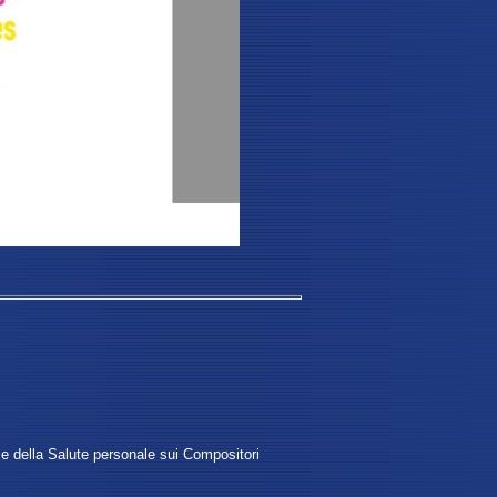
o e della Salute personale sui Compositori