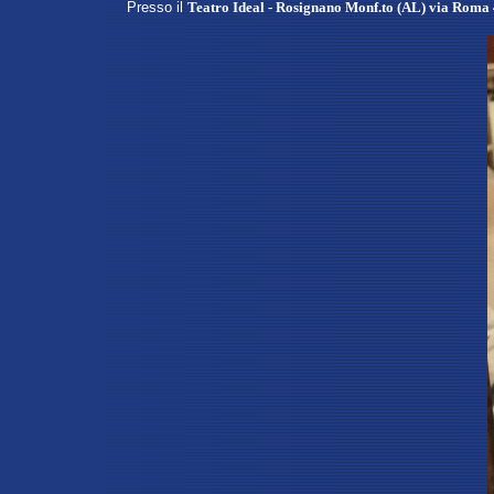
Presso
il
Teatro Ideal - Rosignano Monf.to (AL) via Roma