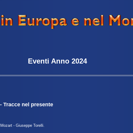
Eventi Anno
2024
- Tracce nel presente
ozart - Giuseppe Torelli.