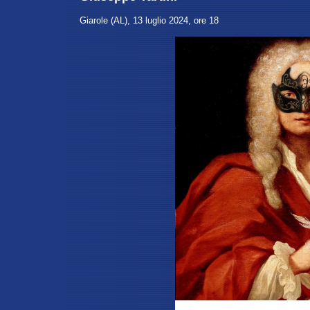
Giarole (AL), 13 luglio 2024, ore 18