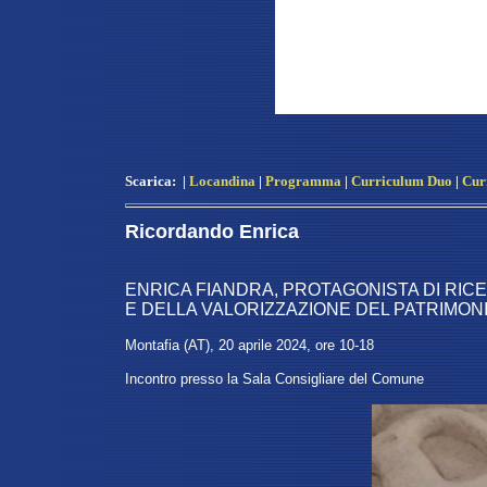
Scarica:
|
Locandina
|
Programma
|
Curriculum Duo
|
Cur
Ricordando Enrica
ENRICA FIANDRA, PROTAGONISTA DI RI
E DELLA VALORIZZAZIONE DEL PATRIMONI
Montafia (AT), 20 aprile 2024, ore 10-18
Incontro presso la Sala Consigliare del Comune