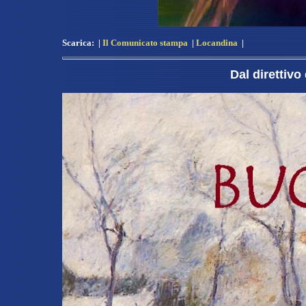
Scarica:
|
Il Comunicato stampa
|
Locandina
|
Dal direttivo