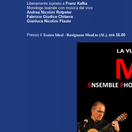
Liberamente ispirato a
Franz Kafka
Monologo teatrale con musica dal vivo
Andrea Nicolini Rotpeter
Fabrizio Giudice Chitarra
Gianluca Nicolini Flauto
Presso
il
Teatro Ideal - Rosignano Monf.to (AL)
,
ore 16.00