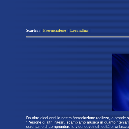
Scarica:
|
Presentazione
|
Locandina
|
Da oltre dieci anni la nostra Associazione realizza, a proprie s
“Persone di altri Paesi”, scambiamo musica in quanto riteniamo
cerchiamo di comprendere le vicendevoli difficoltà e, ci lascia