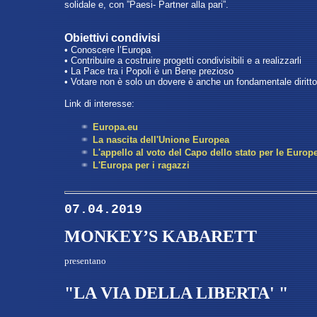
solidale e, con ”Paesi- Partner alla pari”.
Obiettivi condivisi
• Conoscere l’Europa
• Contribuire a costruire progetti condivisibili e a realizzarli
• La Pace tra i Popoli è un Bene prezioso
• Votare non è solo un dovere è anche un fondamentale diritto
Link di interesse:
Europa.eu
La nascita dell'Unione Europea
L'appello al voto del Capo dello stato per le Europ
L'Europa per i ragazzi
07.04.2019
MONKEY’S KABARETT
presentano
"LA VIA DELLA LIBERTA' "