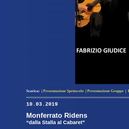
Scarica:
|
Presentazione Spettacolo
|
Presentazione Gruppo
|
10.03.2019
Monferrato Ridens
“dalla Stalla al Cabaret”