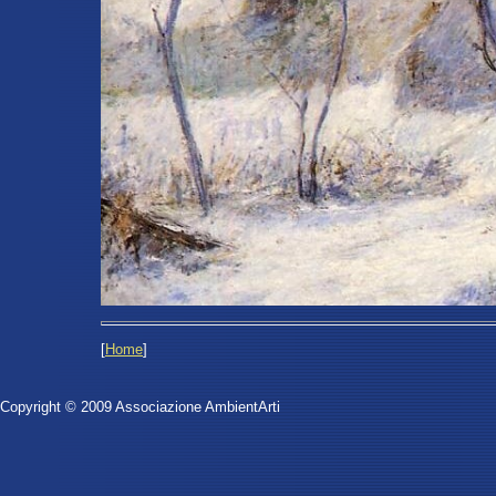
[
Home
]
Copyright © 2009 Associazione AmbientArti