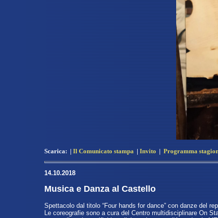
Scarica:
|
Il Comunicato stampa
|
Invito
|
Programma stagion
14.10.2018
Musica e Danza al Castello
Spettacolo dal titolo “Four hands for dance” con danze del rep
Le coreografie sono a cura del Centro multidisciplinare On Sta