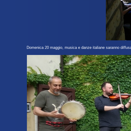
Domenica 20 maggio, musica e danze italiane saranno diffus