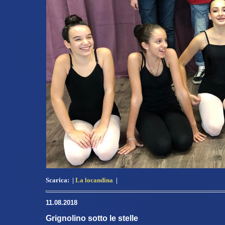
Scarica:
|
La locandina
|
11.08.2018
Grignolino sotto le stelle