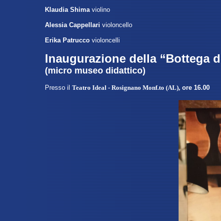
Klaudia Shima
violino
Alessia Cappellari
violoncello
Erika Patrucco
violoncelli
Inaugurazione della “Bottega d
(micro museo didattico)
Presso
il
Teatro Ideal - Rosignano Monf.to (AL)
,
ore 16.00