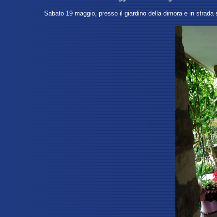
Sabato 19 maggio, presso
il giardino della dimora e in strada 