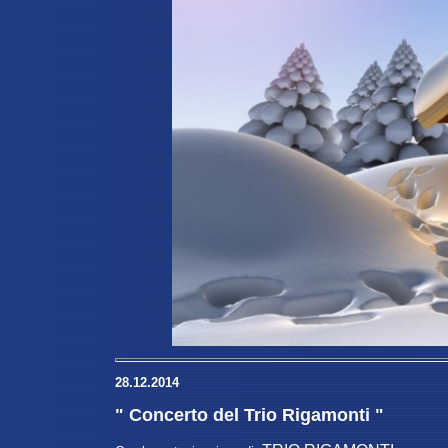
28.12.2014
" Concerto del Trio Rigamonti "