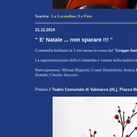
Scarica:
La Locandina
|
Le Foto
21.12.2014
" E' Natale ... non sparare !!! "
Commedia brillante in 3 atti messa in scena dal "
Gruppo Amic
La rappresentazione della Commedia e' entrata nella tradizion
Parteciperanno: Miriam Bignotti, Cesare Demichelis, Jessica
Zemide, Claudio Zuccolo.
Presso il
Teatro Comunale di Valmacca (AL), Piazza Bi