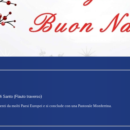
)
Di Santo (Flauto traverso
nti da molti Paesi Europei e si conclude con una Pastorale Monferrina.