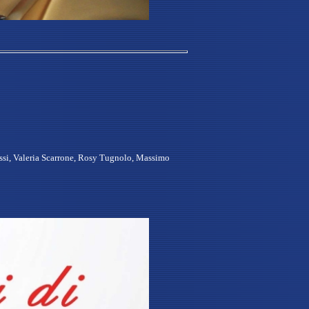
ssi, Valeria Scarrone, Rosy Tugnolo, Massimo