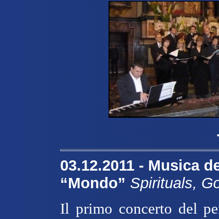
03.12.2011 -
Musica del
“Mondo”
Spirituals, Go
Il primo concerto del p