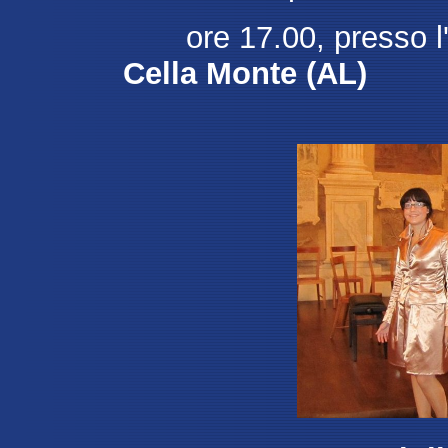
ore 17.00, presso l'
Cella Monte (AL)