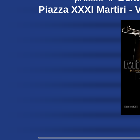
Piazza XXXI Martiri - 