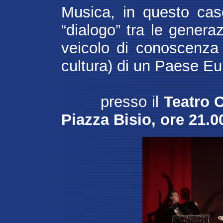
Musica, in questo cas
“dialogo” tra le genera
veicolo di conoscenza 
cultura) di un Paese Eu
presso il
Teatro 
Piazza Bisio, ore 21.0