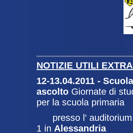
NOTIZIE UTILI EXTR
12-13.04.2011 - Scuola
ascolto
Giornate di stud
per la scuola primaria
presso l' auditorium "
1 in
Alessandria