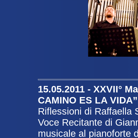
15.05.2011 - XXVII° M
CAMINO ES LA VIDA
Riflessioni di Raffaella
Voce Recitante di Gian
musicale al pianoforte d