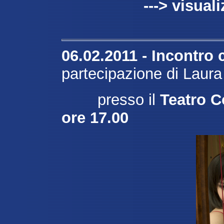
---> visual
06.02.2011 - Incontro c
partecipazione di Laura
presso il
Teatro C
ore 17.00