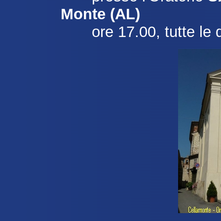
Monte (AL)
ore 17.00, tutte le 