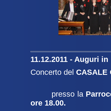
11.12.2011 - Auguri in
Concerto del
CASALE
presso la
Parroc
ore 18.00.